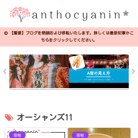
【重要】ブログを閉鎖および移転いたします。詳しくは最新記事かこ
ちらをクリックしてください。
オーシャンズ11
宙組
宙組