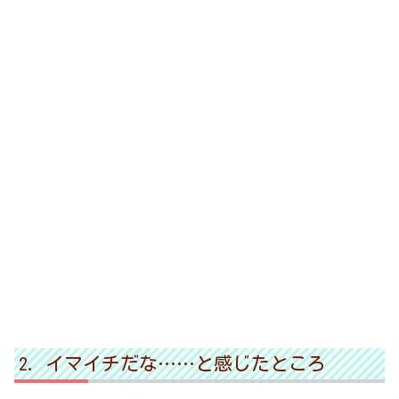
イマイチだな……と感じたところ