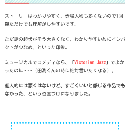
ストーリーはわかりやすく、登場人物も多くないので1回
観ただけでも理解がしやすいです。
ただ話の起伏がそう大きくなく、わかりやすい故にインパ
クトが少なめ、といった印象。
ミュージカルでコメディなら、「
Victorian Jazz
」でよか
ったのに……（田渕くんの時に絶対言いたくなる）。
個人的には
悪くはないけど、すごくいいと感じる作品でも
なかった
、という位置づけになりました。