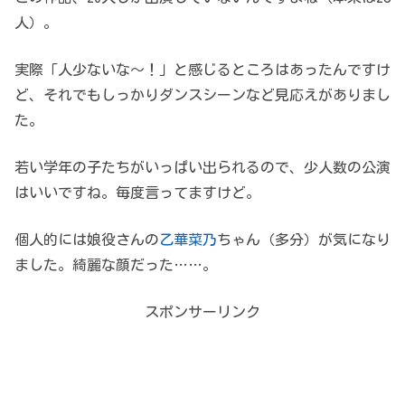
人）。
実際「人少ないな～！」と感じるところはあったんですけ
ど、それでもしっかりダンスシーンなど見応えがありまし
た。
若い学年の子たちがいっぱい出られるので、少人数の公演
はいいですね。毎度言ってますけど。
個人的には娘役さんの
乙華菜乃
ちゃん（多分）が気になり
ました。綺麗な顔だった……。
スポンサーリンク