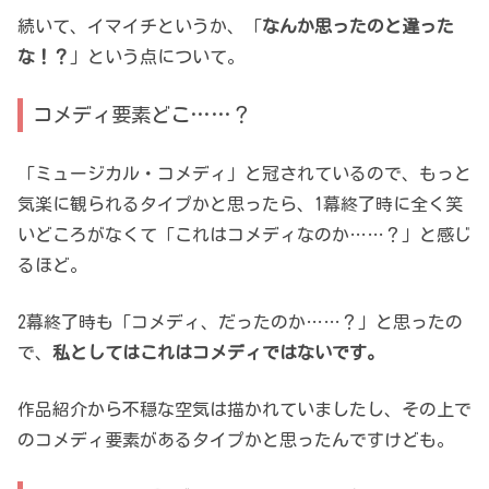
続いて、イマイチというか、「
なんか思ったのと違った
な！？
」という点について。
コメディ要素どこ……？
「ミュージカル・コメディ」と冠されているので、もっと
気楽に観られるタイプかと思ったら、1幕終了時に全く笑
いどころがなくて「これはコメディなのか……？」と感じ
るほど。
2幕終了時も「コメディ、だったのか……？」と思ったの
で、
私としてはこれはコメディではないです。
作品紹介から不穏な空気は描かれていましたし、その上で
のコメディ要素があるタイプかと思ったんですけども。