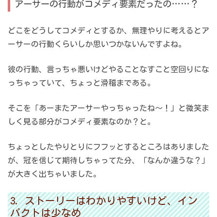
アーサーの行動がコメディ要素だったの……？
どこをどうしてコメディとするか、無理やりに考えるとア
ーサーの行動くらいしか思いつかないんですよね。
彼の行動、言っちゃ悪いけどやることなすこと空回りにな
っちゃっていて、ちょっと滑稽まである。
そこを「あーまたアーサーやっちゃったね～！」と微笑ま
しく見る部分がコメディ要素なのか？と。
ちょっとしたやりとりにフフッとするところはありました
が、冠を信じて期待しちゃってた分、「なんか違うな？」
が大きく出ちゃいました。
ストーリーはわかりやすいけど、イン
パクトは少なめ