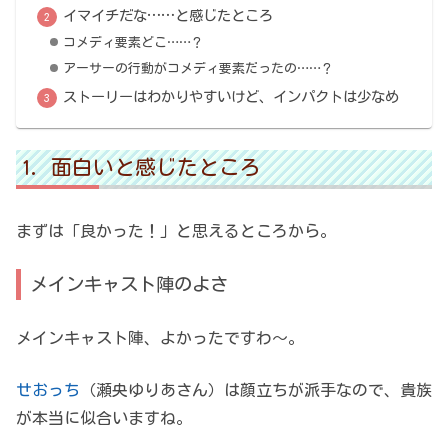
イマイチだな……と感じたところ
コメディ要素どこ……？
アーサーの行動がコメディ要素だったの……？
ストーリーはわかりやすいけど、インパクトは少なめ
面白いと感じたところ
まずは「良かった！」と思えるところから。
メインキャスト陣のよさ
メインキャスト陣、よかったですわ～。
せおっち
（瀬央ゆりあさん）は顔立ちが派手なので、貴族
が本当に似合いますね。