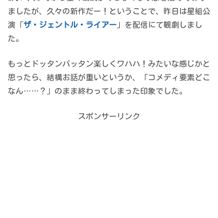
ましたが、久々の新作だー！ということで、昨日は星組公
演「
ザ・ジェントル・ライアー
」を配信にて観劇しまし
た。
もっとドッタンバッタン楽しくワハハ！みたいな感じかと
思ったら、結構お話が重いというか、「コメディ要素どこ
なん……？」のまま終わってしまった印象でした。
スポンサーリンク