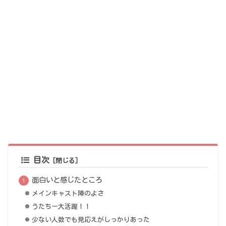
目次
面白いと感じたところ
メインキャスト陣のよさ
うたちー大活躍！！
少ない人数でも見応えがしっかりあった