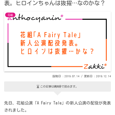
表。ヒロインちゃんは抜擢…なのかな？
花組
2019.07.14
2019.12.14
この記事は
約6分
で読めます。
先日、花組公演「A Fairy Tale」の新人公演の配役が発表
されました。