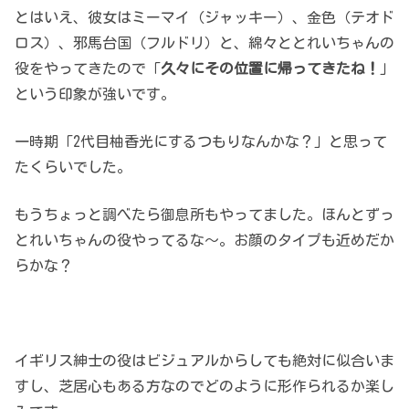
とはいえ、彼女はミーマイ（ジャッキー）、金色（テオド
ロス）、邪馬台国（フルドリ）と、綿々ととれいちゃんの
役をやってきたので「
久々にその位置に帰ってきたね！
」
という印象が強いです。
一時期「2代目柚香光にするつもりなんかな？」と思って
たくらいでした。
もうちょっと調べたら御息所もやってました。ほんとずっ
とれいちゃんの役やってるな～。お顔のタイプも近めだか
らかな？
イギリス紳士の役はビジュアルからしても絶対に似合いま
すし、芝居心もある方なのでどのように形作られるか楽し