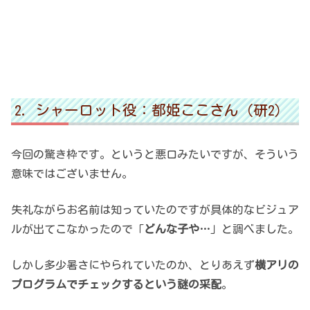
シャーロット役：都姫ここさん（研2）
今回の驚き枠です。というと悪口みたいですが、そういう
意味ではございません。
失礼ながらお名前は知っていたのですが具体的なビジュア
ルが出てこなかったので「
どんな子や…
」と調べました。
しかし多少暑さにやられていたのか、とりあえず
横アリの
プログラムでチェックするという謎の采配
。