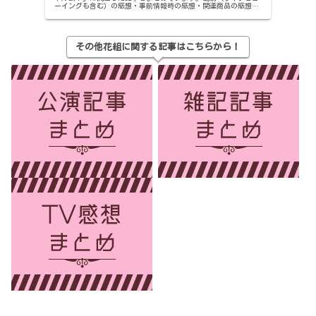
ーイングも含む）の感想・事前情報時の感想・関連商品の感想な
ど。
その他花組に関する記事はこちらから！