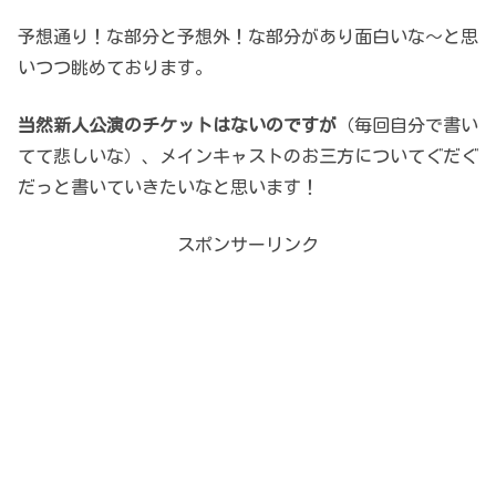
予想通り！な部分と予想外！な部分があり面白いな～と思
いつつ眺めております。
当然新人公演のチケットはないのですが
（毎回自分で書い
てて悲しいな）、メインキャストのお三方についてぐだぐ
だっと書いていきたいなと思います！
スポンサーリンク