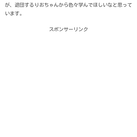
が、退団するりおちゃんから色々学んでほしいなと思って
います。
スポンサーリンク