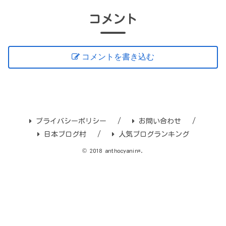
コメント
コメントを書き込む
プライバシーポリシー
お問い合わせ
日本ブログ村
人気ブログランキング
© 2018 anthocyanin*.