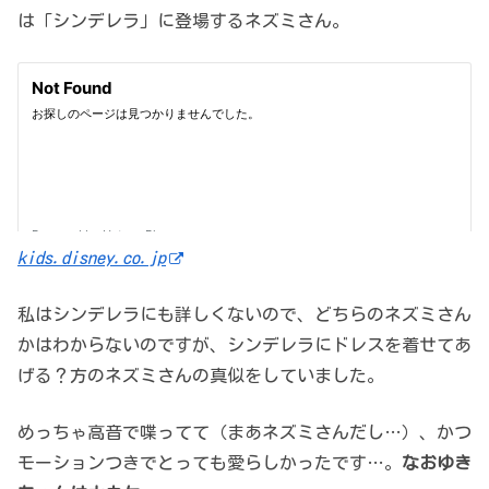
は「シンデレラ」に登場するネズミさん。
kids.disney.co.jp
私はシンデレラにも詳しくないので、どちらのネズミさん
かはわからないのですが、シンデレラにドレスを着せてあ
げる？方のネズミさんの真似をしていました。
めっちゃ高音で喋ってて（まあネズミさんだし…）、かつ
モーションつきでとっても愛らしかったです…。
なおゆき