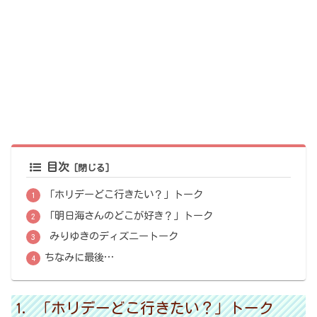
目次
「ホリデーどこ行きたい？」トーク
「明日海さんのどこが好き？」トーク
みりゆきのディズニートーク
ちなみに最後…
「ホリデーどこ行きたい？」トーク