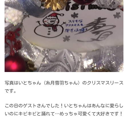
写真はいとちゃん（糸月雪羽ちゃん）のクリスマスリース
です。
この日のゲストさんでした！いとちゃんはあんなに愛らし
いのにキビキビと踊れて…めっちゃ可愛くて大好きです！