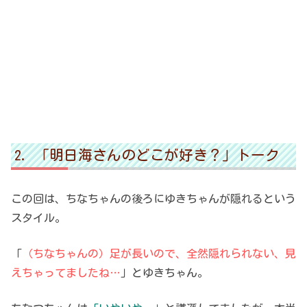
「明日海さんのどこが好き？」トーク
この回は、ちなちゃんの後ろにゆきちゃんが隠れるという
スタイル。
「
（ちなちゃんの）足が長いので、全然隠れられない、見
えちゃってましたね…
」とゆきちゃん。