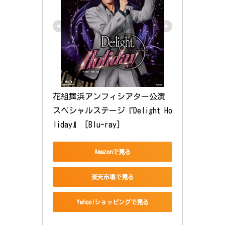
花組舞浜アンフィシアター公演 
スペシャルステージ『Delight Ho
liday』 [Blu-ray]
Amazonで見る
楽天市場で見る
Yahoo!ショッピングで見る