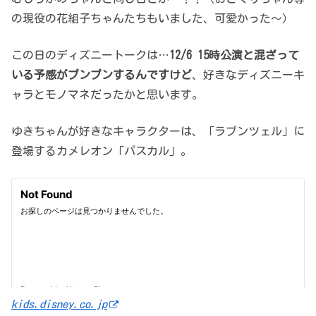
の現役の花組子ちゃんたちもいました、可愛かった～）
この日のディズニートークは…
12/6 15時公演と混ざって
いる予感がプンプンするんですけど
、好きなディズニーキ
ャラとモノマネだったかと思います。
ゆきちゃんが好きなキャラクターは、「ラプンツェル」に
登場するカメレオン「パスカル」。
kids.disney.co.jp