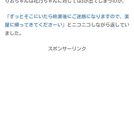
りおちゃんは花乃ちゃんに対してはSが出てしまうのか、
「ずっとそこにいたら終演後にご迷惑になりますので、楽
屋に帰ってきてくださーい」
とニコニコしながら返してい
ました。
スポンサーリンク