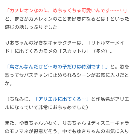
「カメレオンなのに、めちゃくちゃ可愛いんです～～♡」
と、まさかカメレオンのことを好きになるとは！といった
感じの話しっぷりでした。
りおちゃんの好きなキャラクターは、「リトルマーメイ
ド」に出てくるカモメの「スカットル」（多分）。
「鳥さんなんだけど…あの子だけは特別です！」
と。歌を
歌ってセバスチャンに止められるシーンがお気に入りだと
か。
（ちなみに、
「アリエルに出てくる…」
と作品名がアリエ
ルになっていて非常におちゃめでした）
また、ゆきちゃんいわく、りおちゃんはディズニーキャラ
のモノマネが得意だそう。中でもゆきちゃんのお気に入り