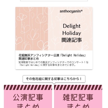
花組舞浜アンフィシアター公演「Delight Holiday」
関連記事まとめ
宝塚歌劇ではじめての舞浜アンフィシアターでのコンサート！な
「Delight Holiday」に関する記事をまとめています。
その他花組に関する記事はこちらから！