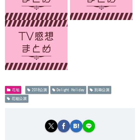
花組
2018公演
Delight Holiday
別箱公演
花組公演