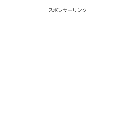
スポンサーリンク