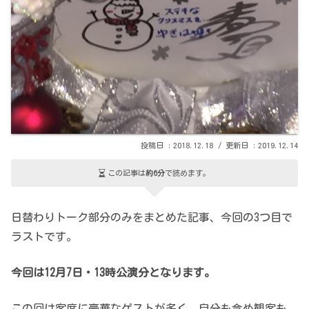
2018.12.18
2019.12.14
この記事は
約6分
で読めます。
日替わりトーク部分のみをまとめた記事、今回の3つ目で
ラストです。
今回は12月7日・13時公演分となります。
この回は客席に豪華なゲストが多く、自分も含め観客も