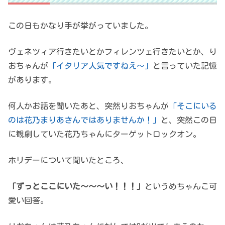
この日もかなり手が挙がっていました。
ヴェネツィア行きたいとかフィレンツェ行きたいとか、り
おちゃんが
「イタリア人気ですねえ～」
と言っていた記憶
があります。
何人かお話を聞いたあと、突然りおちゃんが
「そこにいる
のは花乃まりあさんではありませんか！」
と、突然この日
に観劇していた花乃ちゃんにターゲットロックオン。
ホリデーについて聞いたところ、
「ずっとここにいた～～～い！！！」
というめちゃんこ可
愛い回答。