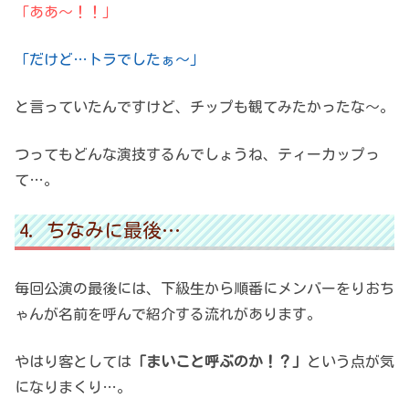
「ああ～！！」
「だけど…トラでしたぁ～」
と言っていたんですけど、チップも観てみたかったな～。
つってもどんな演技するんでしょうね、ティーカップっ
て…。
ちなみに最後…
毎回公演の最後には、下級生から順番にメンバーをりおち
ゃんが名前を呼んで紹介する流れがあります。
やはり客としては
「まいこと呼ぶのか！？」
という点が気
になりまくり…。