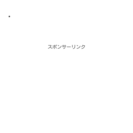
スポンサーリンク