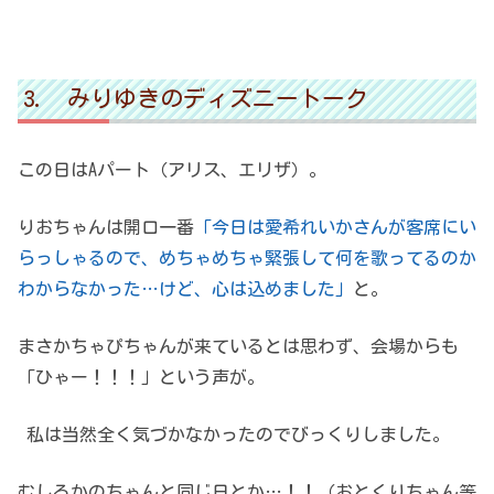
みりゆきのディズニートーク
この日はAパート（アリス、エリザ）。
りおちゃんは開口一番
「今日は愛希れいかさんが客席にい
らっしゃるので、めちゃめちゃ緊張して何を歌ってるのか
わからなかった…けど、心は込めました」
と。
まさかちゃぴちゃんが来ているとは思わず、会場からも
「ひゃー！！！」という声が。
私は当然全く気づかなかったのでびっくりしました。
むしろかのちゃんと同じ日とか…！！（おとくりちゃん等