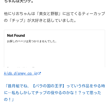
ちゃんは大ウケ。
他にりおちゃんは「美女と野獣」に出てくるティーカップ
の「チップ」が大好きと話していました。
kids.disney.co.jp
「昔月組でね、【バラの国の王子】っていう作品をやる時
に…私もしかしてチップの役やるのかな！？って思った
の！」