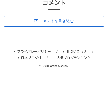
コメント
コメントを書き込む
プライバシーポリシー
お問い合わせ
日本ブログ村
人気ブログランキング
© 2018 anthocyanin*.