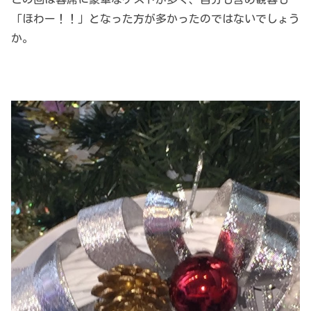
「ほわー！！」となった方が多かったのではないでしょう
か。