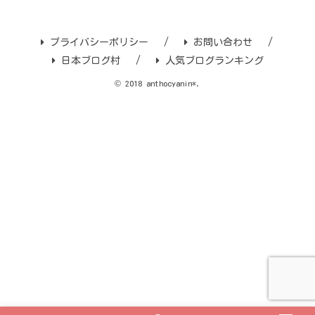
プライバシーポリシー
お問い合わせ
日本ブログ村
人気ブログランキング
© 2018 anthocyanin*.