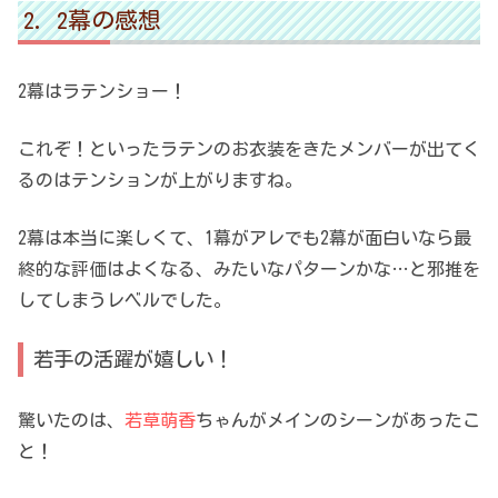
2幕の感想
2幕はラテンショー！
これぞ！といったラテンのお衣装をきたメンバーが出てく
るのはテンションが上がりますね。
2幕は本当に楽しくて、1幕がアレでも2幕が面白いなら最
終的な評価はよくなる、みたいなパターンかな…と邪推を
してしまうレベルでした。
若手の活躍が嬉しい！
驚いたのは、
若草萌香
ちゃんがメインのシーンがあったこ
と！