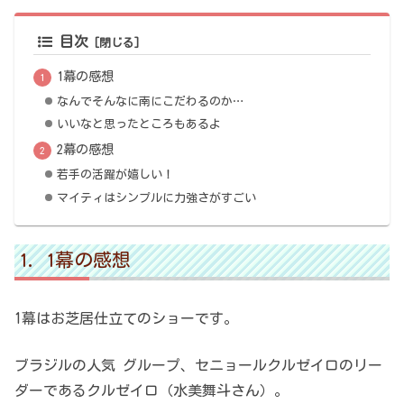
目次
1幕の感想
なんでそんなに南にこだわるのか…
いいなと思ったところもあるよ
2幕の感想
若手の活躍が嬉しい！
マイティはシンプルに力強さがすごい
1幕の感想
1幕はお芝居仕立てのショーです。
ブラジルの人気 グループ、セニョールクルゼイロのリー
ダーであるクルゼイロ（水美舞斗さん）。