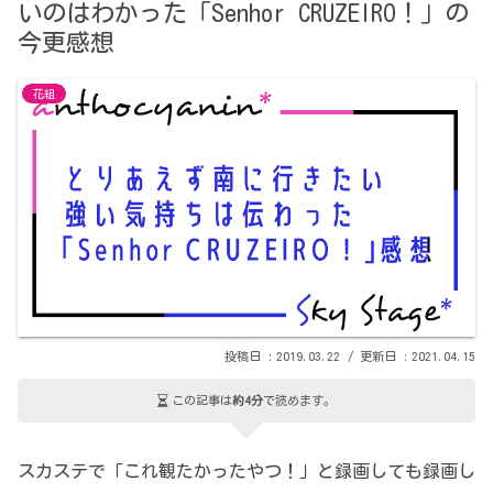
いのはわかった「Senhor CRUZEIRO！」の
今更感想
花組
2019.03.22
2021.04.15
この記事は
約4分
で読めます。
スカステで「これ観たかったやつ！」と録画しても録画し