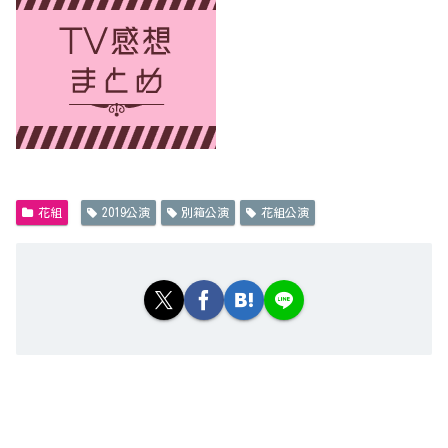
花組
2019公演
別箱公演
花組公演