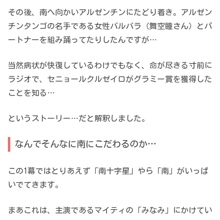
その後、南へ向かいアルゼンチンにたどり着き。アルゼン
チンタンゴの名手である女性バルバラ（舞空瞳さん）とパ
ートナーを組み踊ってたりしたんですが…
当然病状が快復しているわけでもなく、命が尽きる寸前に
ラジオで、セニョールクルゼイロがグラミー賞を獲得した
ことを知る…
というストーリー…だと解釈しました。
なんでそんなに南にこだわるのか…
この1幕ではとりあえず「南十字星」やら「南」がいっぱ
いでてきます。
まあこれは、主演であるマイティの「みなみ」にかけてい