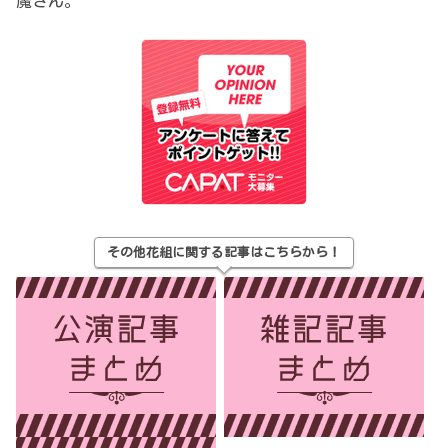
魔さん。
その他花組に関する記事はこちらから！