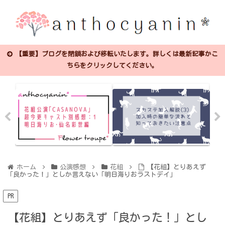
【重要】ブログを閉鎖および移転いたします。詳しくは最新記事かこ
ちらをクリックしてください。
ホーム
公演感想
花組
【花組】とりあえず
「良かった！」としか言えない「明日海りおラストデイ」
PR
【花組】とりあえず「良かった！」とし