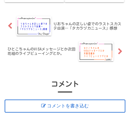
りおちゃんの正しい姿でのラストスカス
テ出演…「タカラヅカニュース」感想
ひとこちゃんのVISAメッセージとか次回
花組のライブビューイングとか。
コメント
コメントを書き込む