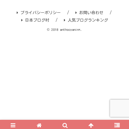
プライバシーポリシー
お問い合わせ
日本ブログ村
人気ブログランキング
© 2018 anthocyanin*.