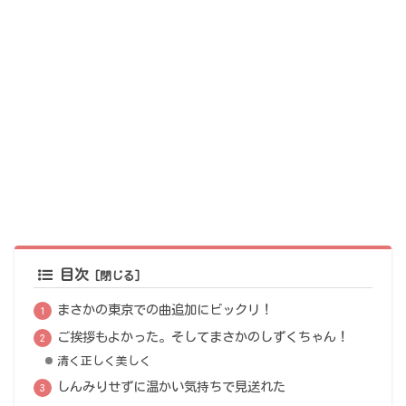
目次
まさかの東京での曲追加にビックリ！
ご挨拶もよかった。そしてまさかのしずくちゃん！
清く正しく美しく
しんみりせずに温かい気持ちで見送れた