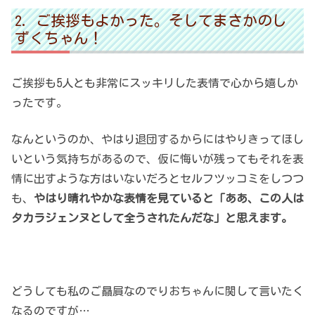
ご挨拶もよかった。そしてまさかのし
ずくちゃん！
ご挨拶も5人とも非常にスッキリした表情で心から嬉しか
ったです。
なんというのか、やはり退団するからにはやりきってほし
いという気持ちがあるので、仮に悔いが残ってもそれを表
情に出すような方はいないだろとセルフツッコミをしつつ
も、
やはり晴れやかな表情を見ていると「ああ、この人は
タカラジェンヌとして全うされたんだな」と思えます。
どうしても私のご贔屓なのでりおちゃんに関して言いたく
なるのですが…