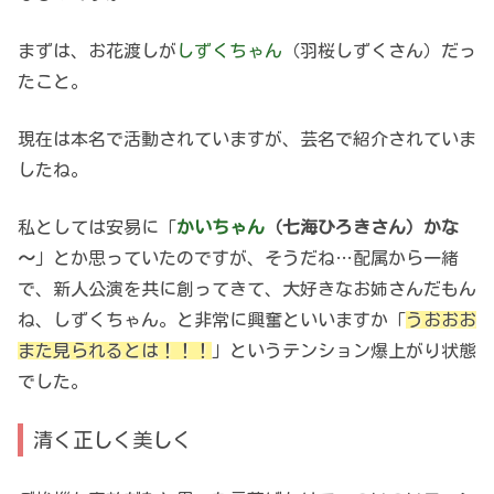
まずは、お花渡しが
しずくちゃん
（羽桜しずくさん）だっ
たこと。
現在は本名で活動されていますが、芸名で紹介されていま
したね。
私としては安易に「
かいちゃん
（七海ひろきさん）かな
～
」とか思っていたのですが、そうだね…配属から一緒
で、新人公演を共に創ってきて、大好きなお姉さんだもん
ね、しずくちゃん。と非常に興奮といいますか「
うおおお
また見られるとは！！！
」というテンション爆上がり状態
でした。
清く正しく美しく