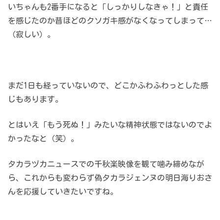
いちゃんも2番手になると「しっかりしなきゃ！」と責任
を感じたのか昔ほどのクソガキ感がなくなってしまって…
（寂しい）。
まだ1日も経っていないので、どこかふわふわっとした感
じもあります。
とはいえ「もう死ぬ！」みたいな精神状態ではないのでよ
かったなと（笑）。
タカラヅカニュースでの千秋楽映像を観て噛み締めなが
ら、これからも変わらず偽タカラジェンヌの明日海りおさ
んを応援していきたいですね。