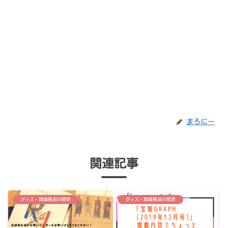
まろにー
関連記事
グッズ・関連商品の感想
グッズ・関連商品の感想