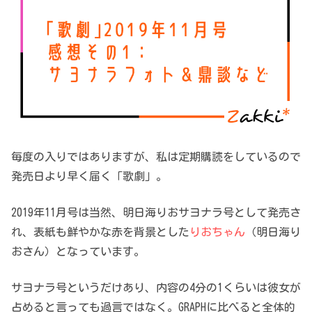
毎度の入りではありますが、私は定期購読をしているので
発売日より早く届く「歌劇」。
2019年11月号は当然、明日海りおサヨナラ号として発売さ
れ、表紙も鮮やかな赤を背景とした
りおちゃん
（明日海り
おさん）となっています。
サヨナラ号というだけあり、内容の4分の1くらいは彼女が
占めると言っても過言ではなく。GRAPHに比べると全体的