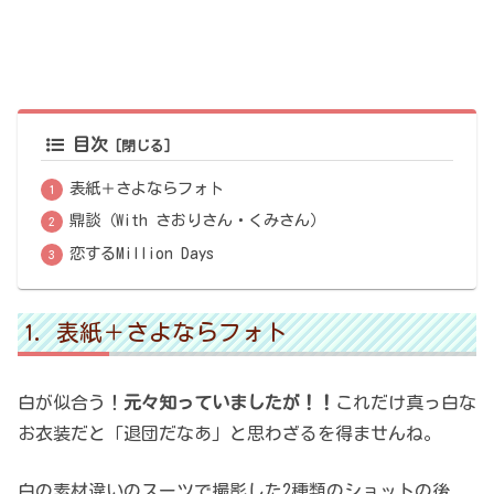
目次
表紙＋さよならフォト
鼎談（With さおりさん・くみさん）
恋するMillion Days
表紙＋さよならフォト
白が似合う！
元々知っていましたが！！
これだけ真っ白な
お衣装だと「退団だなあ」と思わざるを得ませんね。
白の素材違いのスーツで撮影した2種類のショットの後