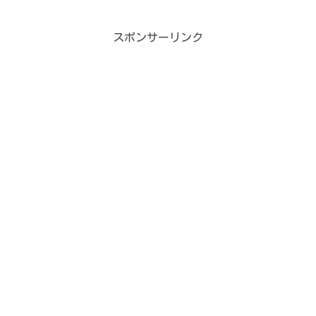
スポンサーリンク