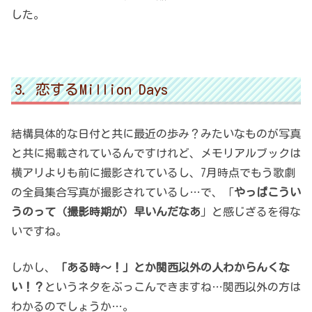
した。
恋するMillion Days
結構具体的な日付と共に最近の歩み？みたいなものが写真
と共に掲載されているんですけれど、メモリアルブックは
横アリよりも前に撮影されているし、7月時点でもう歌劇
の全員集合写真が撮影されているし…で、「
やっぱこうい
うのって（撮影時期が）早いんだなあ
」と感じざるを得な
いですね。
しかし、
「ある時～！」とか関西以外の人わからんくな
い！？
というネタをぶっこんできますね…関西以外の方は
わかるのでしょうか…。