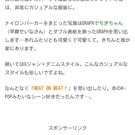
は、非常にカジュアルな服装に。
ナイロンパーカーをまとった写真はGRAPHで
ちぎちゃん
（早霧せいなさん）とダブル表紙を飾ったGRAPHを思い出
します…あれふたりとも可愛くて可愛くて。きちんと我が
家にあります。
続いてはGジャン＋デニムスタイル。こんなカジュアルな
スタイルも珍しいですよね。
なんとなく「
HEAT ON BEAT！
」を思い出したり。あのK-
POPみたいなシーン好きだったんです…。
スポンサーリンク