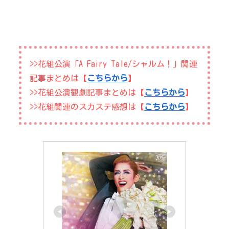
>>花組公演「A Fairy Tale/シャルム！」関連
記事まとめは【
こちらから
】
>>花組公演観劇記事まとめは【
こちらから
】
>>花組関連のスカステ感想は【
こちらから
】