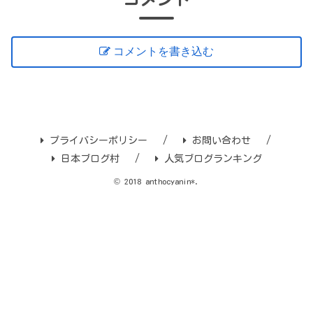
コメントを書き込む
プライバシーポリシー
お問い合わせ
日本ブログ村
人気ブログランキング
© 2018 anthocyanin*.