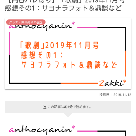
【内容バレあり】「歌劇」2019年11月号
感想その1：サヨナラフォト＆鼎談など
グッズ・関連商品の感想
2019.11.12
この記事は
約4分
で読めます。