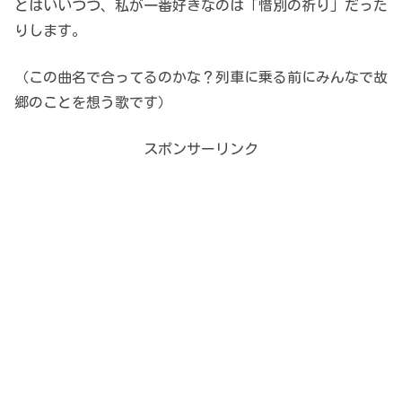
とはいいつつ、私が一番好きなのは「惜別の祈り」だった
りします。
（この曲名で合ってるのかな？列車に乗る前にみんなで故
郷のことを想う歌です）
スポンサーリンク