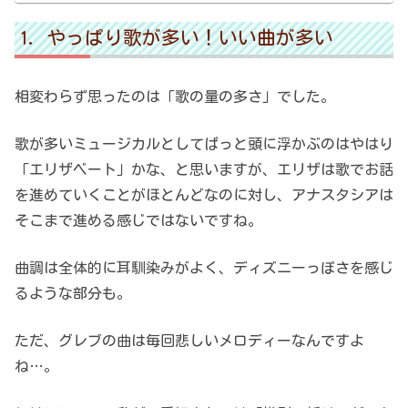
やっぱり歌が多い！いい曲が多い
相変わらず思ったのは「歌の量の多さ」でした。
歌が多いミュージカルとしてぱっと頭に浮かぶのはやはり
「エリザベート」かな、と思いますが、エリザは歌でお話
を進めていくことがほとんどなのに対し、アナスタシアは
そこまで進める感じではないですね。
曲調は全体的に耳馴染みがよく、ディズニーっぽさを感じ
るような部分も。
ただ、グレブの曲は毎回悲しいメロディーなんですよ
ね…。