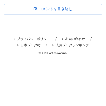
コメントを書き込む
プライバシーポリシー
お問い合わせ
日本ブログ村
人気ブログランキング
© 2018 anthocyanin*.