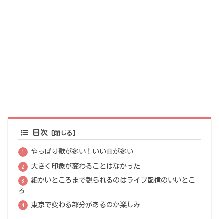
目次
やっぱり歌が多い！いい曲が多い
大きく印象が変わることはなかった
細かいところまで観られるのはライブ配信のいいとこ
ろ
東京で変わる部分があるのか楽しみ