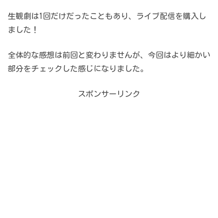
生観劇は1回だけだったこともあり、ライブ配信を購入し
ました！
全体的な感想は前回と変わりませんが、今回はより細かい
部分をチェックした感じになりました。
スポンサーリンク