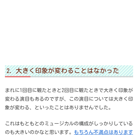
大きく印象が変わることはなかった
まれに1回目に観たときと2回目に観たときで大きく印象が
変わる演目もあるのですが、この演目については大きく印
象が変わる、といったことはありませんでした。
これはもともとのミュージカルの構成がしっかりしている
のも大きいのかなと思います。
もちろん不満点はあります