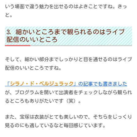
いう場面で違う魅力を出せるのはよきことですね。きっ
と。
細かいところまで観られるのはライブ
配信のいいところ
そして、細かい部分までしっかりと目を通せるのはライブ
配信のいいところですね。
「
シラノ・ド・ベルジュラック
」の記事でも書きました
が、プログラムを開いて出演者をチェックしながら観られ
るところもありがたいです（笑）。
また、宝塚は衣装がとても美しいので、そちらをじっくり
見るのにも適しているなと毎回感じています。