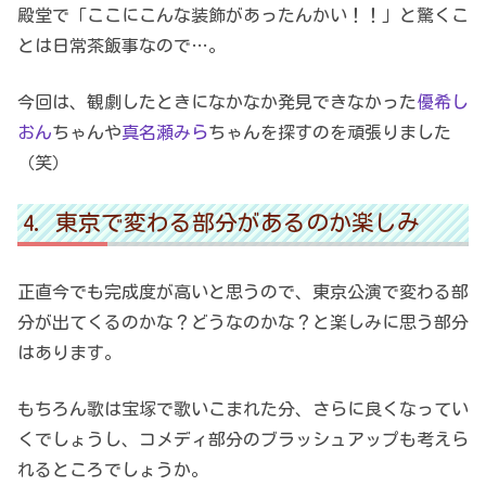
殿堂で「ここにこんな装飾があったんかい！！」と驚くこ
とは日常茶飯事なので…。
今回は、観劇したときになかなか発見できなかった
優希し
おん
ちゃんや
真名瀬みら
ちゃんを探すのを頑張りました
（笑）
東京で変わる部分があるのか楽しみ
正直今でも完成度が高いと思うので、東京公演で変わる部
分が出てくるのかな？どうなのかな？と楽しみに思う部分
はあります。
もちろん歌は宝塚で歌いこまれた分、さらに良くなってい
くでしょうし、コメディ部分のブラッシュアップも考えら
れるところでしょうか。